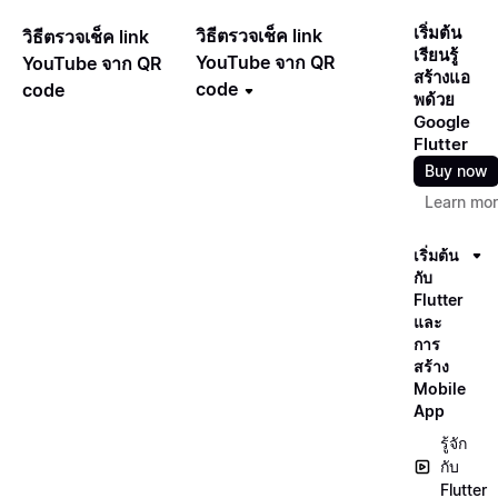
เริ่มต้น
วิธีตรวจเช็ค link
วิธีตรวจเช็ค link
เรียนรู้
YouTube จาก QR
YouTube จาก QR
สร้างแอ
code
code
พด้วย
Google
Flutter
Buy now
Learn mo
เริ่มต้น
กับ
Flutter
และ
การ
สร้าง
Mobile
App
รู้จัก
กับ
Flutter