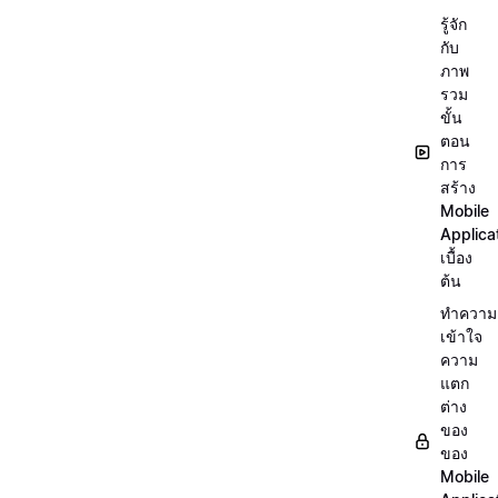
รู้จัก
กับ
ภาพ
รวม
ขั้น
ตอน
การ
สร้าง
Mobile
Applica
เบื้อง
ต้น
ทำความ
เข้าใจ
ความ
แตก
ต่าง
ของ
ของ
Mobile