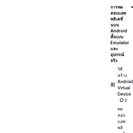
การทด
สอบแอพ
พลิเคชั่
นบน
Android
ทั้งแบบ
Emulator
และ
อุปกรณ์
จริง
วิธี
สร้าง
Android
Virtual
Device
2
ทด
สอบ
แอพ
พลิ