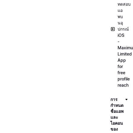
ทดสอบ
แอ
พบ
นอุ
ปกรณ์
iOS
-
Maxim
Limited
App
for
free
profile
reach
การ
กำหนด
ชื่อแอพ
และ
ไอคอน
ของ