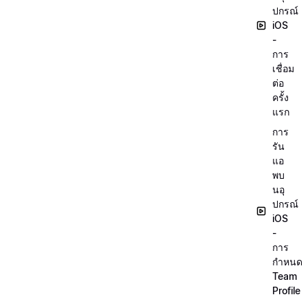
ปกรณ์
iOS
-
การ
เชื่อม
ต่อ
ครั้ง
แรก
การ
รัน
แอ
พบ
นอุ
ปกรณ์
iOS
-
การ
กำหนด
Team
Profile