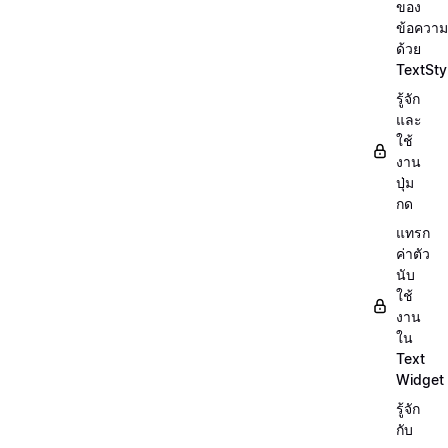
ของ
ข้อความ
ด้วย
TextSty
รู้จัก
และ
ใช้
งาน
ปุ่ม
กด
แทรก
ค่าตัว
นับ
ใช้
งาน
ใน
Text
Widget
รู้จัก
กับ