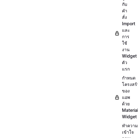
กับ
คำ
สั่ง
Import
และ
การ
ใช้
งาน
Widget
ตัว
แรก
กำหนด
โครงสร้
ของ
แอพ
ด้วย
Materia
Widget
ทำความ
เข้าใจ