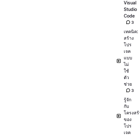
Visual
Studio
Code
3
เทคนิค:
สร้าง
โปร
เจค
แบบ
ไม่
ใช้
ตัว
ช่วย
3
รู้จัก
กับ
โครงสร้
ของ
โปร
เจค