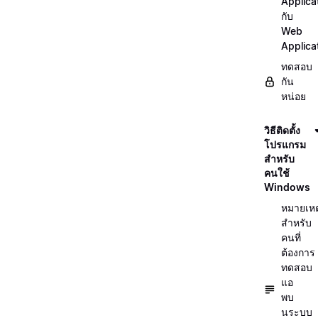
Applica
กับ
Web
Applica
ทดสอบ
กัน
หน่อย
วิธีติดตั้ง
โปรแกรม
สำหรับ
คนใช้
Windows
หมายเหต
สำหรับ
คนที่
ต้องการ
ทดสอบ
แอ
พบ
นระบบ