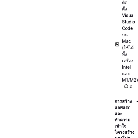
ติด
ตั้ง
Visual
Studio
Code
บน
Mac
(ใช้ได้
ทั้ง
เครื่อง
Intel
และ
M1/M2)
2
การสร้าง
แอพแรก
และ
ทำความ
เข้าใจ
โครงสร้าง