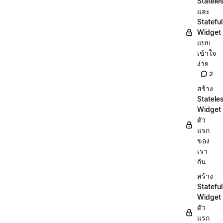
Statele
และ
Stateful
Widget
แบบ
เข้าใจ
ง่าย
2
สร้าง
Statele
Widget
ตัว
แรก
ของ
เรา
กัน
สร้าง
Stateful
Widget
ตัว
แรก