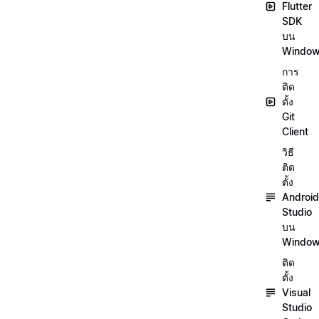
Flutter
SDK
บน
Windo
การ
ติด
ตั้ง
Git
Client
วิธี
ติด
ตั้ง
Android
Studio
บน
Windo
ติด
ตั้ง
Visual
Studio