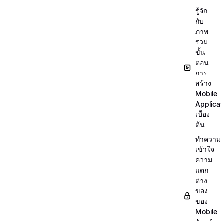
รู้จัก
กับ
ภาพ
รวม
ขั้น
ตอน
การ
สร้าง
Mobile
Applica
เบื้อง
ต้น
ทำความ
เข้าใจ
ความ
แตก
ต่าง
ของ
ของ
Mobile