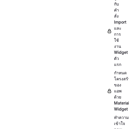
กับ
คำ
สั่ง
Import
และ
การ
ใช้
งาน
Widget
ตัว
แรก
กำหนด
โครงสร้
ของ
แอพ
ด้วย
Materia
Widget
ทำความ
เข้าใจ