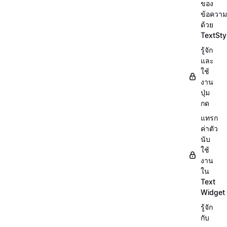
ของ
ข้อความ
ด้วย
TextSty
รู้จัก
และ
ใช้
งาน
ปุ่ม
กด
แทรก
ค่าตัว
นับ
ใช้
งาน
ใน
Text
Widget
รู้จัก
กับ