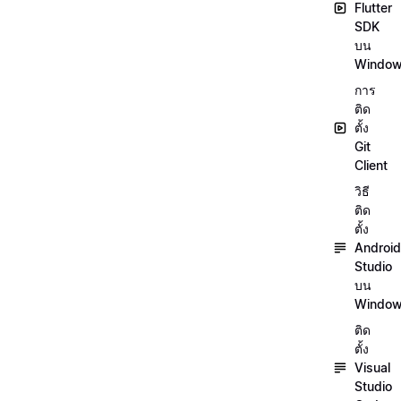
Flutter
SDK
บน
Windo
การ
ติด
ตั้ง
Git
Client
วิธี
ติด
ตั้ง
Android
Studio
บน
Windo
ติด
ตั้ง
Visual
Studio