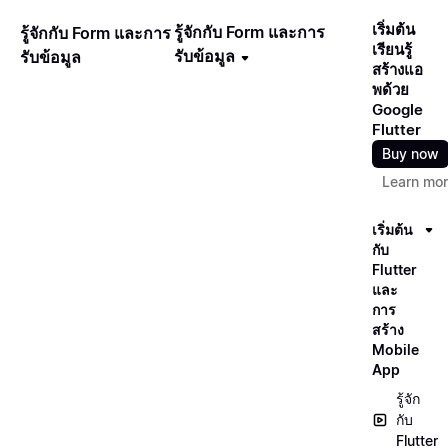
เริ่มต้น
รู้จักกับ Form และการ
รู้จักกับ Form และการ
เรียนรู้
รับข้อมูล
รับข้อมูล
สร้างแอ
พด้วย
Google
Flutter
Buy now
Learn mo
เริ่มต้น
กับ
Flutter
และ
การ
สร้าง
Mobile
App
รู้จัก
กับ
Flutter