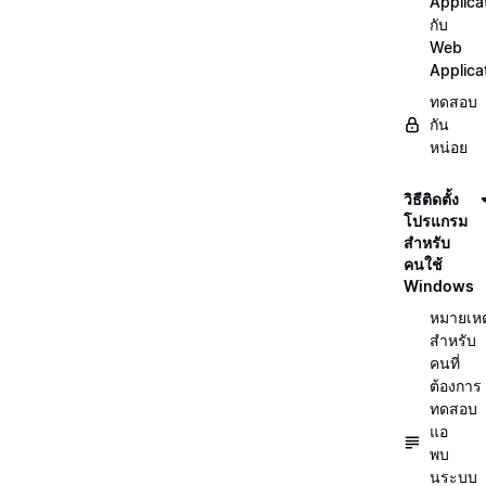
Applica
กับ
Web
Applica
ทดสอบ
กัน
หน่อย
วิธีติดตั้ง
โปรแกรม
สำหรับ
คนใช้
Windows
หมายเหต
สำหรับ
คนที่
ต้องการ
ทดสอบ
แอ
พบ
นระบบ