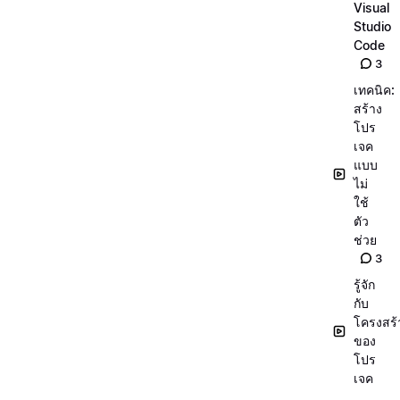
Visual
Studio
Code
3
เทคนิค:
สร้าง
โปร
เจค
แบบ
ไม่
ใช้
ตัว
ช่วย
3
รู้จัก
กับ
โครงสร้
ของ
โปร
เจค