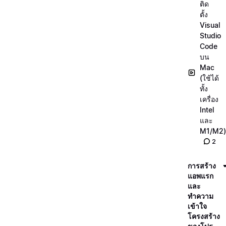
ติด
ตั้ง
Visual
Studio
Code
บน
Mac
(ใช้ได้
ทั้ง
เครื่อง
Intel
และ
M1/M2)
2
การสร้าง
แอพแรก
และ
ทำความ
เข้าใจ
โครงสร้าง