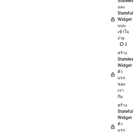
Statele
และ
Stateful
Widget
แบบ
เข้าใจ
ง่าย
2
สร้าง
Statele
Widget
ตัว
แรก
ของ
เรา
กัน
สร้าง
Stateful
Widget
ตัว
แรก