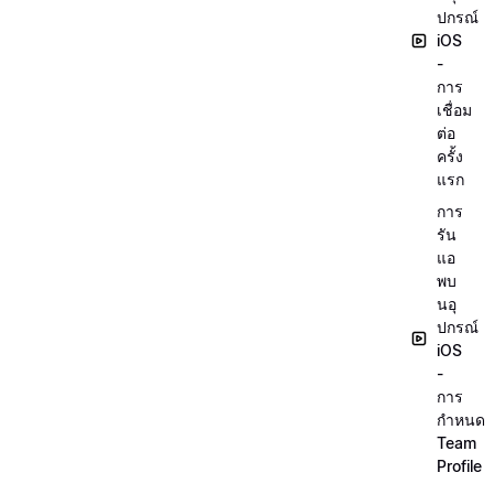
ปกรณ์
iOS
-
การ
เชื่อม
ต่อ
ครั้ง
แรก
การ
รัน
แอ
พบ
นอุ
ปกรณ์
iOS
-
การ
กำหนด
Team
Profile