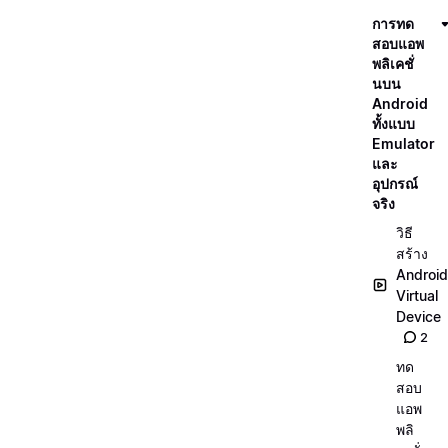
การทด
สอบแอพ
พลิเคชั่
นบน
Android
ทั้งแบบ
Emulator
และ
อุปกรณ์
จริง
วิธี
สร้าง
Android
Virtual
Device
2
ทด
สอบ
แอพ
พลิ