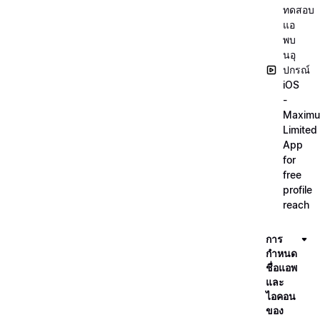
ทดสอบ
แอ
พบ
นอุ
ปกรณ์
iOS
-
Maxim
Limited
App
for
free
profile
reach
การ
กำหนด
ชื่อแอพ
และ
ไอคอน
ของ