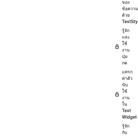
ของ
ข้อความ
ด้วย
TextSty
รู้จัก
และ
ใช้
งาน
ปุ่ม
กด
แทรก
ค่าตัว
นับ
ใช้
งาน
ใน
Text
Widget
รู้จัก
กับ