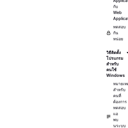
Applica
กับ
Web
Applica
ทดสอบ
กัน
หน่อย
วิธีติดตั้ง
โปรแกรม
สำหรับ
คนใช้
Windows
หมายเหต
สำหรับ
คนที่
ต้องการ
ทดสอบ
แอ
พบ
นระบบ