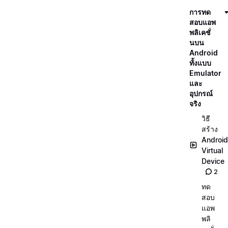
การทด
สอบแอพ
พลิเคชั่
นบน
Android
ทั้งแบบ
Emulator
และ
อุปกรณ์
จริง
วิธี
สร้าง
Android
Virtual
Device
2
ทด
สอบ
แอพ
พลิ