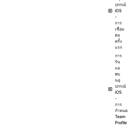
ปกรณ์
iOS
-
การ
เชื่อม
ต่อ
ครั้ง
แรก
การ
รัน
แอ
พบ
นอุ
ปกรณ์
iOS
-
การ
กำหนด
Team
Profile