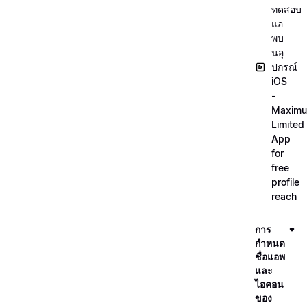
ทดสอบ
แอ
พบ
นอุ
ปกรณ์
iOS
-
Maxim
Limited
App
for
free
profile
reach
การ
กำหนด
ชื่อแอพ
และ
ไอคอน
ของ