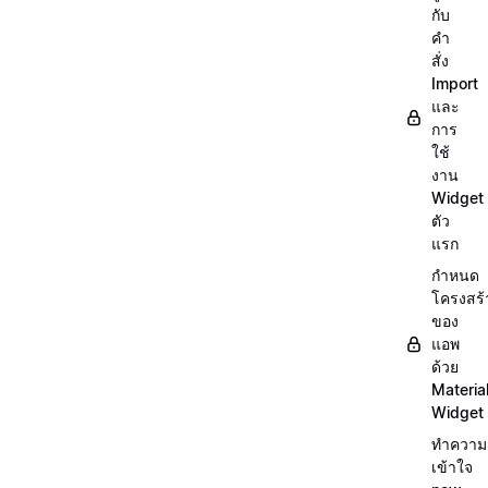
กับ
คำ
สั่ง
Import
และ
การ
ใช้
งาน
Widget
ตัว
แรก
กำหนด
โครงสร้
ของ
แอพ
ด้วย
Materia
Widget
ทำความ
เข้าใจ