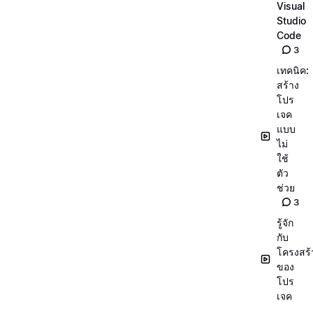
Visual
Studio
Code
3
เทคนิค:
สร้าง
โปร
เจค
แบบ
ไม่
ใช้
ตัว
ช่วย
3
รู้จัก
กับ
โครงสร้
ของ
โปร
เจค