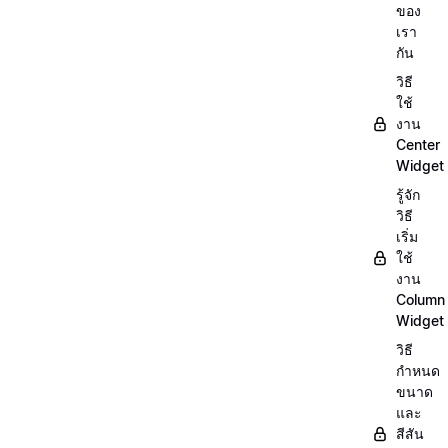
ของ
เรา
กัน
วิธี
ใช้
งาน
Center
Widget
รู้จัก
วิธี
เริ่ม
ใช้
งาน
Column
Widget
วิธี
กำหนด
ขนาด
และ
สีสัน