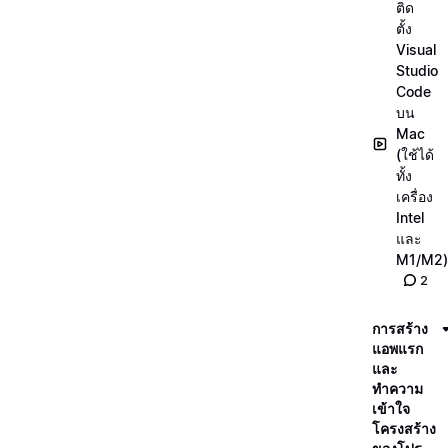
ติด
ตั้ง
Visual
Studio
Code
บน
Mac
(ใช้ได้
ทั้ง
เครื่อง
Intel
และ
M1/M2)
2
การสร้าง
แอพแรก
และ
ทำความ
เข้าใจ
โครงสร้าง