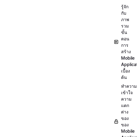
รู้จัก
กับ
ภาพ
รวม
ขั้น
ตอน
การ
สร้าง
Mobile
Applica
เบื้อง
ต้น
ทำความ
เข้าใจ
ความ
แตก
ต่าง
ของ
ของ
Mobile