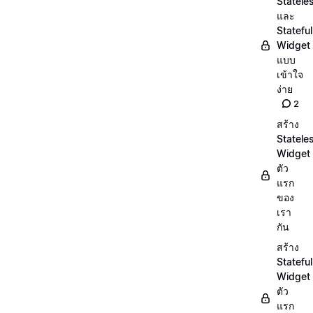
Statele
และ
Stateful
Widget
แบบ
เข้าใจ
ง่าย
2
สร้าง
Statele
Widget
ตัว
แรก
ของ
เรา
กัน
สร้าง
Stateful
Widget
ตัว
แรก