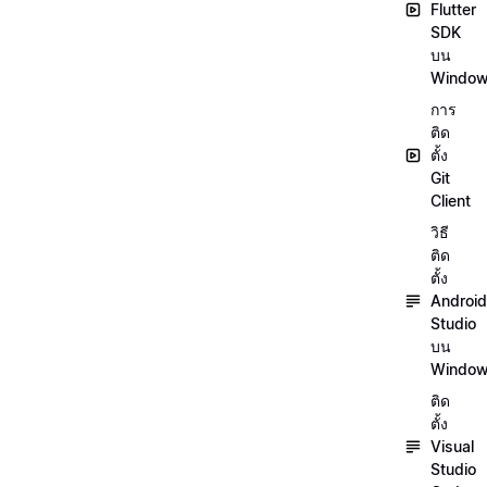
Flutter
SDK
บน
Windo
การ
ติด
ตั้ง
Git
Client
วิธี
ติด
ตั้ง
Android
Studio
บน
Windo
ติด
ตั้ง
Visual
Studio