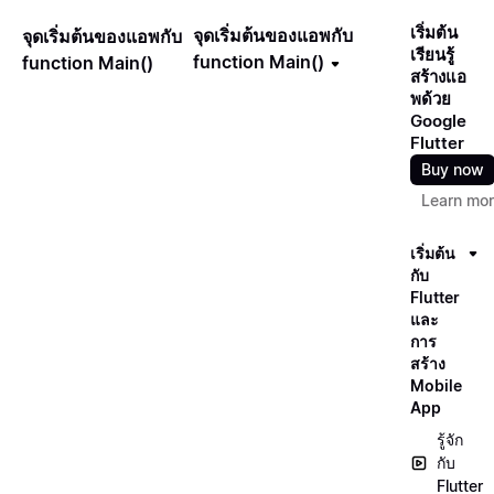
เริ่มต้น
จุดเริ่มต้นของแอพกับ
จุดเริ่มต้นของแอพกับ
เรียนรู้
function Main()
function Main()
สร้างแอ
พด้วย
Google
Flutter
Buy now
Learn mo
เริ่มต้น
กับ
Flutter
และ
การ
สร้าง
Mobile
App
รู้จัก
กับ
Flutter