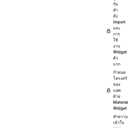
กับ
คำ
สั่ง
Import
และ
การ
ใช้
งาน
Widget
ตัว
แรก
กำหนด
โครงสร้
ของ
แอพ
ด้วย
Materia
Widget
ทำความ
เข้าใจ