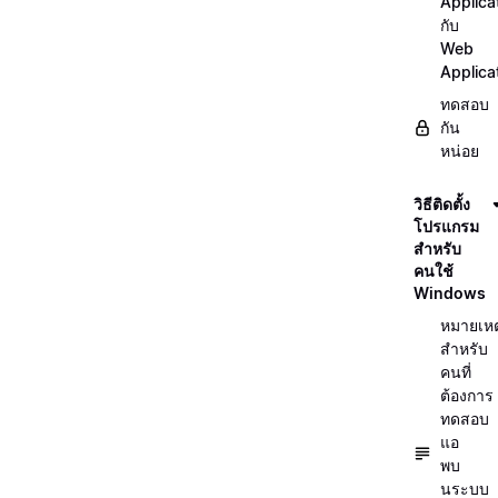
Applica
กับ
Web
Applica
ทดสอบ
กัน
หน่อย
วิธีติดตั้ง
โปรแกรม
สำหรับ
คนใช้
Windows
หมายเหต
สำหรับ
คนที่
ต้องการ
ทดสอบ
แอ
พบ
นระบบ