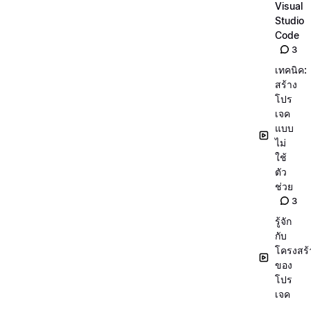
Visual
Studio
Code
3
เทคนิค:
สร้าง
โปร
เจค
แบบ
ไม่
ใช้
ตัว
ช่วย
3
รู้จัก
กับ
โครงสร้
ของ
โปร
เจค