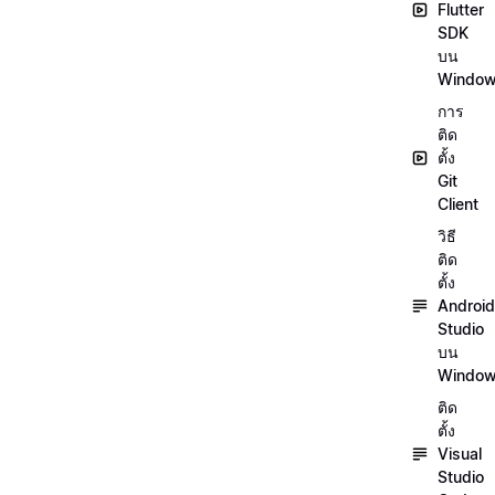
Flutter
SDK
บน
Windo
การ
ติด
ตั้ง
Git
Client
วิธี
ติด
ตั้ง
Android
Studio
บน
Windo
ติด
ตั้ง
Visual
Studio