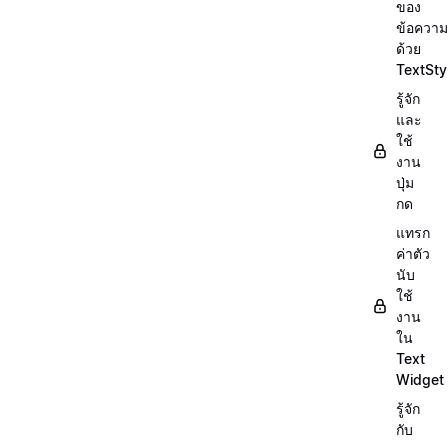
ของ
ข้อความ
ด้วย
TextSty
รู้จัก
และ
ใช้
งาน
ปุ่ม
กด
แทรก
ค่าตัว
นับ
ใช้
งาน
ใน
Text
Widget
รู้จัก
กับ