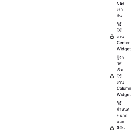
ของ
เรา
กัน
วิธี
ใช้
งาน
Center
Widget
รู้จัก
วิธี
เริ่ม
ใช้
งาน
Column
Widget
วิธี
กำหนด
ขนาด
และ
สีสัน