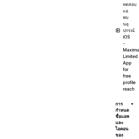
ทดสอบ
แอ
พบ
นอุ
ปกรณ์
iOS
-
Maxim
Limited
App
for
free
profile
reach
การ
กำหนด
ชื่อแอพ
และ
ไอคอน
ของ