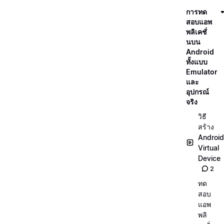
การทด
สอบแอพ
พลิเคชั่
นบน
Android
ทั้งแบบ
Emulator
และ
อุปกรณ์
จริง
วิธี
สร้าง
Android
Virtual
Device
2
ทด
สอบ
แอพ
พลิ