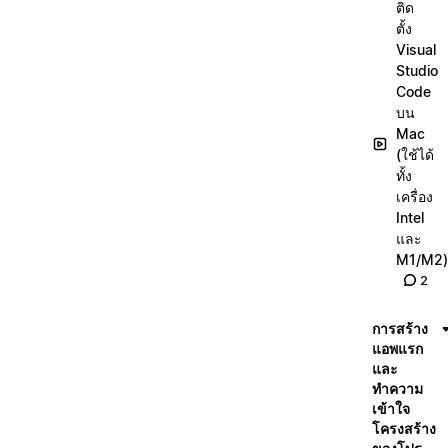
ติด
ตั้ง
Visual
Studio
Code
บน
Mac
(ใช้ได้
ทั้ง
เครื่อง
Intel
และ
M1/M2)
2
การสร้าง
แอพแรก
และ
ทำความ
เข้าใจ
โครงสร้าง