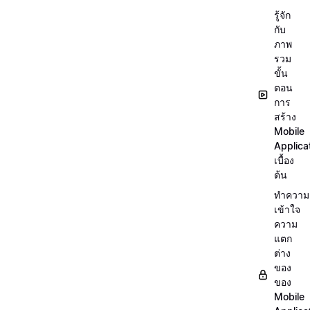
รู้จัก
กับ
ภาพ
รวม
ขั้น
ตอน
การ
สร้าง
Mobile
Applica
เบื้อง
ต้น
ทำความ
เข้าใจ
ความ
แตก
ต่าง
ของ
ของ
Mobile