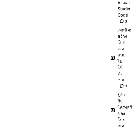
Visual
Studio
Code
3
เทคนิค:
สร้าง
โปร
เจค
แบบ
ไม่
ใช้
ตัว
ช่วย
3
รู้จัก
กับ
โครงสร้
ของ
โปร
เจค