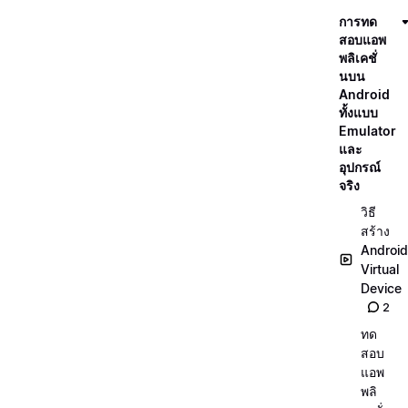
การทด
สอบแอพ
พลิเคชั่
นบน
Android
ทั้งแบบ
Emulator
และ
อุปกรณ์
จริง
วิธี
สร้าง
Android
Virtual
Device
2
ทด
สอบ
แอพ
พลิ