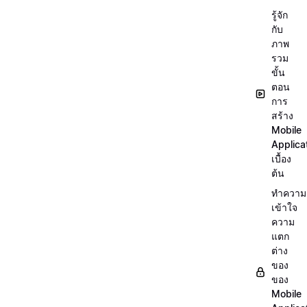
รู้จัก
กับ
ภาพ
รวม
ขั้น
ตอน
การ
สร้าง
Mobile
Applica
เบื้อง
ต้น
ทำความ
เข้าใจ
ความ
แตก
ต่าง
ของ
ของ
Mobile