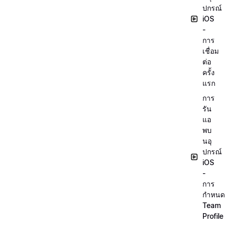
ปกรณ์
iOS
-
การ
เชื่อม
ต่อ
ครั้ง
แรก
การ
รัน
แอ
พบ
นอุ
ปกรณ์
iOS
-
การ
กำหนด
Team
Profile