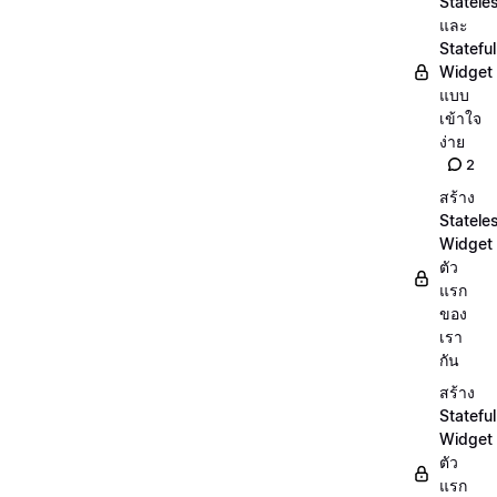
Statele
และ
Stateful
Widget
แบบ
เข้าใจ
ง่าย
2
สร้าง
Statele
Widget
ตัว
แรก
ของ
เรา
กัน
สร้าง
Stateful
Widget
ตัว
แรก