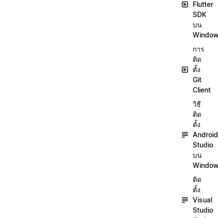
Flutter
SDK
บน
Windo
การ
ติด
ตั้ง
Git
Client
วิธี
ติด
ตั้ง
Android
Studio
บน
Windo
ติด
ตั้ง
Visual
Studio