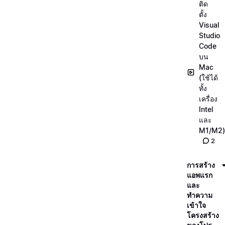
ติด
ตั้ง
Visual
Studio
Code
บน
Mac
(ใช้ได้
ทั้ง
เครื่อง
Intel
และ
M1/M2)
2
การสร้าง
แอพแรก
และ
ทำความ
เข้าใจ
โครงสร้าง