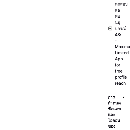
ทดสอบ
แอ
พบ
นอุ
ปกรณ์
iOS
-
Maxim
Limited
App
for
free
profile
reach
การ
กำหนด
ชื่อแอพ
และ
ไอคอน
ของ