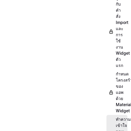
กับ
คำ
สั่ง
Import
และ
การ
ใช้
งาน
Widget
ตัว
แรก
กำหนด
โครงสร้
ของ
แอพ
ด้วย
Materia
Widget
ทำความ
เข้าใจ