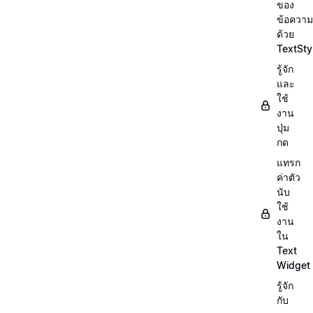
ของ
ข้อความ
ด้วย
TextSty
รู้จัก
และ
ใช้
งาน
ปุ่ม
กด
แทรก
ค่าตัว
นับ
ใช้
งาน
ใน
Text
Widget
รู้จัก
กับ