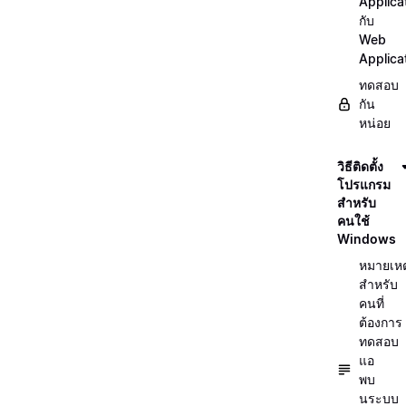
Applica
กับ
Web
Applica
ทดสอบ
กัน
หน่อย
วิธีติดตั้ง
โปรแกรม
สำหรับ
คนใช้
Windows
หมายเหต
สำหรับ
คนที่
ต้องการ
ทดสอบ
แอ
พบ
นระบบ