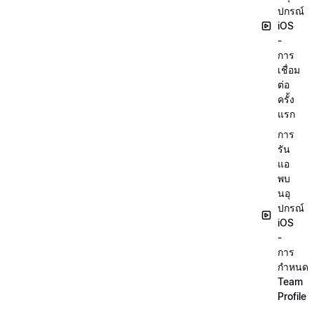
ปกรณ์
iOS
-
การ
เชื่อม
ต่อ
ครั้ง
แรก
การ
รัน
แอ
พบ
นอุ
ปกรณ์
iOS
-
การ
กำหนด
Team
Profile