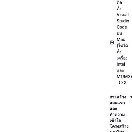
ติด
ตั้ง
Visual
Studio
Code
บน
Mac
(ใช้ได้
ทั้ง
เครื่อง
Intel
และ
M1/M2)
2
การสร้าง
แอพแรก
และ
ทำความ
เข้าใจ
โครงสร้าง