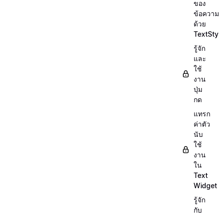
ของ
ข้อความ
ด้วย
TextSty
รู้จัก
และ
ใช้
งาน
ปุ่ม
กด
แทรก
ค่าตัว
นับ
ใช้
งาน
ใน
Text
Widget
รู้จัก
กับ