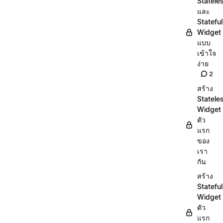
Statele
และ
Stateful
Widget
แบบ
เข้าใจ
ง่าย
2
สร้าง
Statele
Widget
ตัว
แรก
ของ
เรา
กัน
สร้าง
Stateful
Widget
ตัว
แรก