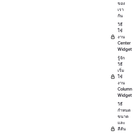
ของ
เรา
กัน
วิธี
ใช้
งาน
Center
Widget
รู้จัก
วิธี
เริ่ม
ใช้
งาน
Column
Widget
วิธี
กำหนด
ขนาด
และ
สีสัน