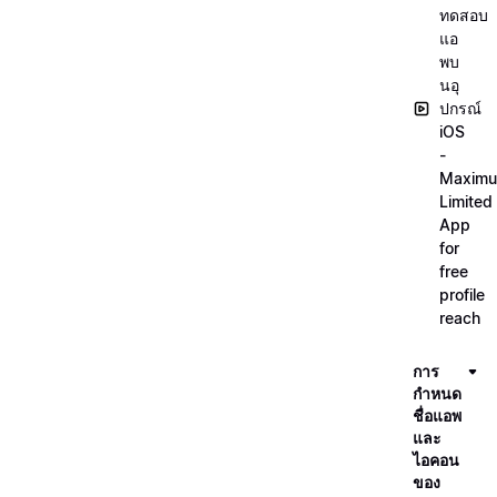
ทดสอบ
แอ
พบ
นอุ
ปกรณ์
iOS
-
Maxim
Limited
App
for
free
profile
reach
การ
กำหนด
ชื่อแอพ
และ
ไอคอน
ของ