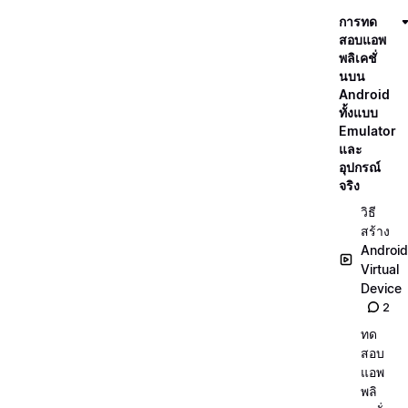
การทด
สอบแอพ
พลิเคชั่
นบน
Android
ทั้งแบบ
Emulator
และ
อุปกรณ์
จริง
วิธี
สร้าง
Android
Virtual
Device
2
ทด
สอบ
แอพ
พลิ