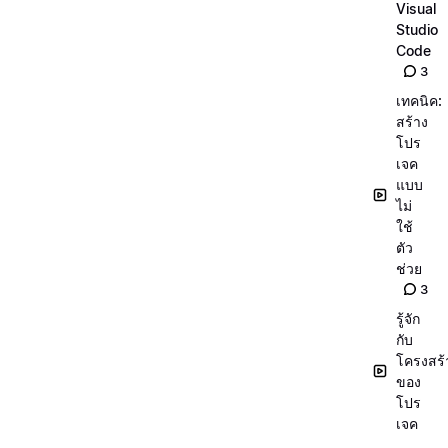
Visual
Studio
Code
3
เทคนิค:
สร้าง
โปร
เจค
แบบ
ไม่
ใช้
ตัว
ช่วย
3
รู้จัก
กับ
โครงสร้
ของ
โปร
เจค