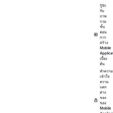
รู้จัก
กับ
ภาพ
รวม
ขั้น
ตอน
การ
สร้าง
Mobile
Applica
เบื้อง
ต้น
ทำความ
เข้าใจ
ความ
แตก
ต่าง
ของ
ของ
Mobile