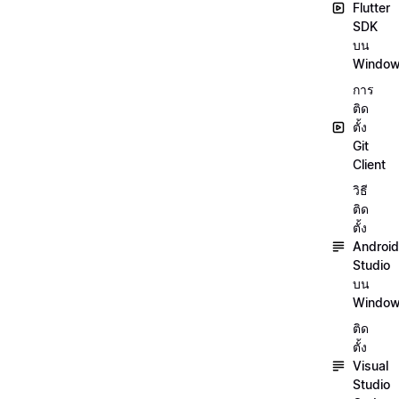
Flutter
SDK
บน
Windo
การ
ติด
ตั้ง
Git
Client
วิธี
ติด
ตั้ง
Android
Studio
บน
Windo
ติด
ตั้ง
Visual
Studio