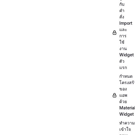
กับ
คำ
สั่ง
Import
และ
การ
ใช้
งาน
Widget
ตัว
แรก
กำหนด
โครงสร้
ของ
แอพ
ด้วย
Materia
Widget
ทำความ
เข้าใจ