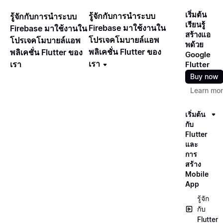
เริ่มต้น
รู้จักกับการนำระบบ
รู้จักกับการนำระบบ
เรียนรู้
Firebase มาใช้งานใน
Firebase มาใช้งานใน
สร้างแอ
โปรเจคโมบายล์แอพ
โปรเจคโมบายล์แอพ
พด้วย
พลิเคชั่น Flutter ของ
พลิเคชั่น Flutter ของ
Google
เรา
เรา
Flutter
Buy now
Learn mo
เริ่มต้น
กับ
Flutter
และ
การ
สร้าง
Mobile
App
รู้จัก
กับ
Flutter