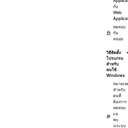
Applica
กับ
Web
Applica
ทดสอบ
กัน
หน่อย
วิธีติดตั้ง
โปรแกรม
สำหรับ
คนใช้
Windows
หมายเหต
สำหรับ
คนที่
ต้องการ
ทดสอบ
แอ
พบ
นระบบ