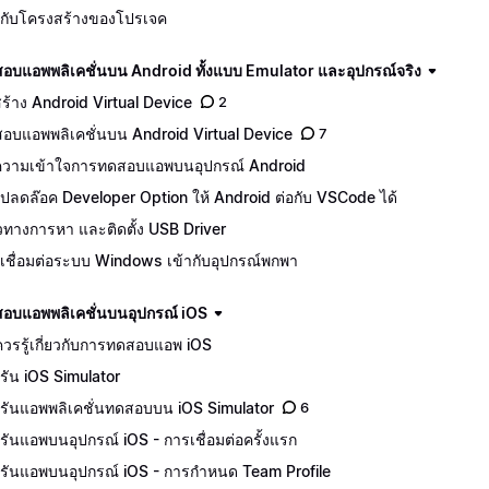
จักกับโครงสร้างของโปรเจค
อบแอพพลิเคชั่นบน Android ทั้งแบบ Emulator และอุปกรณ์จริง
ีสร้าง Android Virtual Device
2
อบแอพพลิเคชั่นบน Android Virtual Device
7
วามเข้าใจการทดสอบแอพบนอุปกรณ์ Android
ปลดล๊อค Developer Option ให้ Android ต่อกับ VSCode ได้
ทางการหา และติดตั้ง USB Driver
เชื่อมต่อระบบ Windows เข้ากับอุปกรณ์พกพา
อบแอพพลิเคชั่นบนอุปกรณ์ iOS
ควรรู้เกี่ยวกับการทดสอบแอพ iOS
รัน iOS Simulator
รันแอพพลิเคชั่นทดสอบบน iOS Simulator
6
รันแอพบนอุปกรณ์ iOS - การเชื่อมต่อครั้งแรก
รันแอพบนอุปกรณ์ iOS - การกำหนด Team Profile