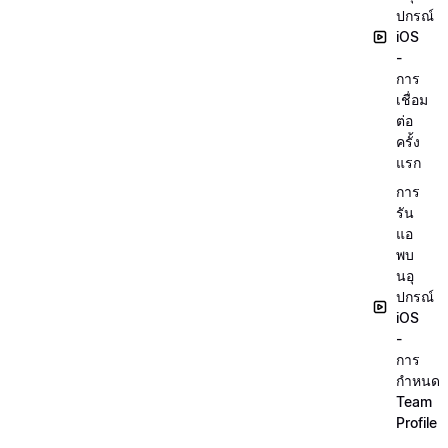
ปกรณ์
iOS
-
การ
เชื่อม
ต่อ
ครั้ง
แรก
การ
รัน
แอ
พบ
นอุ
ปกรณ์
iOS
-
การ
กำหนด
Team
Profile