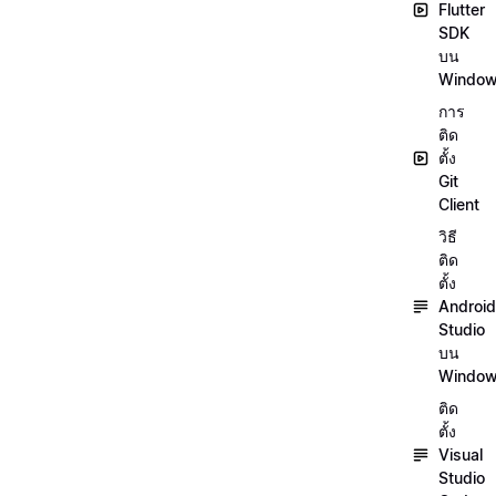
Flutter
SDK
บน
Windo
การ
ติด
ตั้ง
Git
Client
วิธี
ติด
ตั้ง
Android
Studio
บน
Windo
ติด
ตั้ง
Visual
Studio