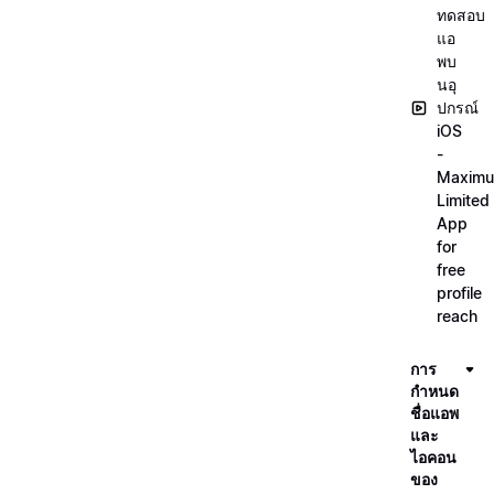
ทดสอบ
แอ
พบ
นอุ
ปกรณ์
iOS
-
Maxim
Limited
App
for
free
profile
reach
การ
กำหนด
ชื่อแอพ
และ
ไอคอน
ของ