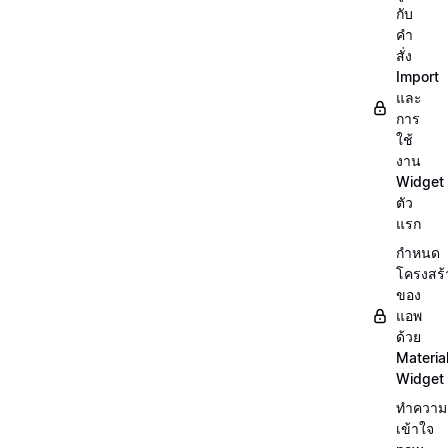
กับ
คำ
สั่ง
Import
และ
การ
ใช้
งาน
Widget
ตัว
แรก
กำหนด
โครงสร้
ของ
แอพ
ด้วย
Materia
Widget
ทำความ
เข้าใจ