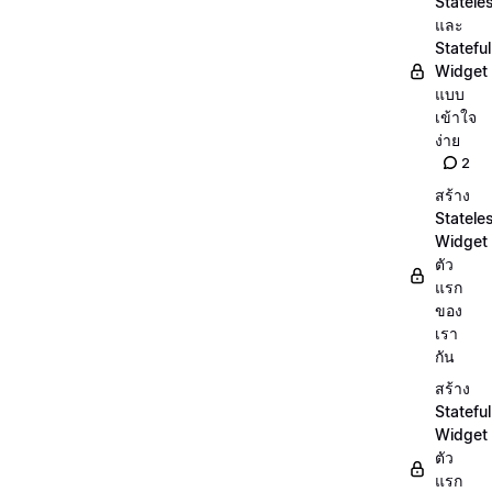
Statele
และ
Stateful
Widget
แบบ
เข้าใจ
ง่าย
2
สร้าง
Statele
Widget
ตัว
แรก
ของ
เรา
กัน
สร้าง
Stateful
Widget
ตัว
แรก