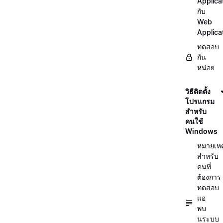
Applica
กับ
Web
Applica
ทดสอบ
กัน
หน่อย
วิธีติดตั้ง
โปรแกรม
สำหรับ
คนใช้
Windows
หมายเหต
สำหรับ
คนที่
ต้องการ
ทดสอบ
แอ
พบ
นระบบ