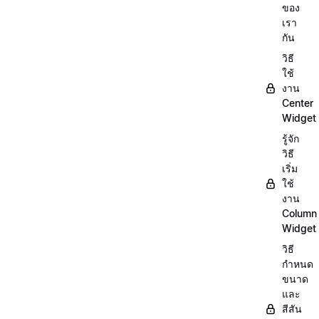
ของ
เรา
กัน
วิธี
ใช้
งาน
Center
Widget
รู้จัก
วิธี
เริ่ม
ใช้
งาน
Column
Widget
วิธี
กำหนด
ขนาด
และ
สีสัน