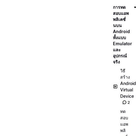
การทด
สอบแอพ
พลิเคชั่
นบน
Android
ทั้งแบบ
Emulator
และ
อุปกรณ์
จริง
วิธี
สร้าง
Android
Virtual
Device
2
ทด
สอบ
แอพ
พลิ