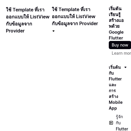
เริ่มต้น
ใช้ Template ที่เรา
ใช้ Template ที่เรา
เรียนรู้
ออกแบบให้ ListView
ออกแบบให้ ListView
สร้างแอ
กับข้อมูลจาก Provider
กับข้อมูลจาก
พด้วย
Provider
Google
Flutter
Buy now
Learn mo
เริ่มต้น
กับ
Flutter
และ
การ
สร้าง
Mobile
App
รู้จัก
กับ
Flutter