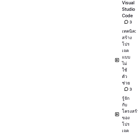
Visual
Studio
Code
3
เทคนิค:
สร้าง
โปร
เจค
แบบ
ไม่
ใช้
ตัว
ช่วย
3
รู้จัก
กับ
โครงสร้
ของ
โปร
เจค