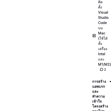
ติด
ตั้ง
Visual
Studio
Code
บน
Mac
(ใช้ได้
ทั้ง
เครื่อง
Intel
และ
M1/M2)
2
การสร้าง
แอพแรก
และ
ทำความ
เข้าใจ
โครงสร้าง