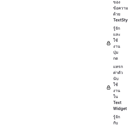
ของ
ข้อความ
ด้วย
TextSty
รู้จัก
และ
ใช้
งาน
ปุ่ม
กด
แทรก
ค่าตัว
นับ
ใช้
งาน
ใน
Text
Widget
รู้จัก
กับ