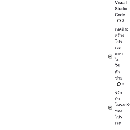
Visual
Studio
Code
3
เทคนิค:
สร้าง
โปร
เจค
แบบ
ไม่
ใช้
ตัว
ช่วย
3
รู้จัก
กับ
โครงสร้
ของ
โปร
เจค