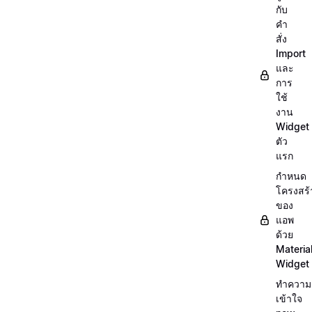
กับ
คำ
สั่ง
Import
และ
การ
ใช้
งาน
Widget
ตัว
แรก
กำหนด
โครงสร้
ของ
แอพ
ด้วย
Materia
Widget
ทำความ
เข้าใจ