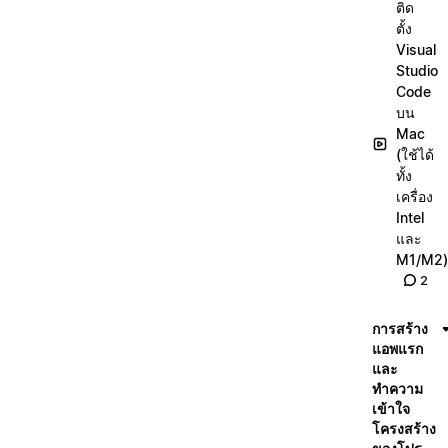
ติด
ตั้ง
Visual
Studio
Code
บน
Mac
(ใช้ได้
ทั้ง
เครื่อง
Intel
และ
M1/M2)
2
การสร้าง
แอพแรก
และ
ทำความ
เข้าใจ
โครงสร้าง