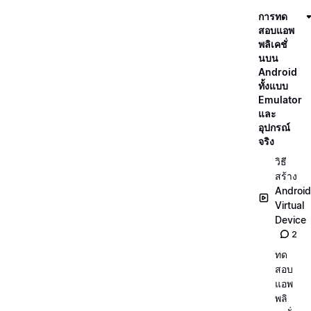
การทด
สอบแอพ
พลิเคชั่
นบน
Android
ทั้งแบบ
Emulator
และ
อุปกรณ์
จริง
วิธี
สร้าง
Android
Virtual
Device
2
ทด
สอบ
แอพ
พลิ