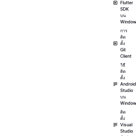
Flutter
SDK
บน
Windo
การ
ติด
ตั้ง
Git
Client
วิธี
ติด
ตั้ง
Android
Studio
บน
Windo
ติด
ตั้ง
Visual
Studio