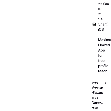
ทดสอบ
แอ
พบ
นอุ
ปกรณ์
iOS
-
Maxim
Limited
App
for
free
profile
reach
การ
กำหนด
ชื่อแอพ
และ
ไอคอน
ของ