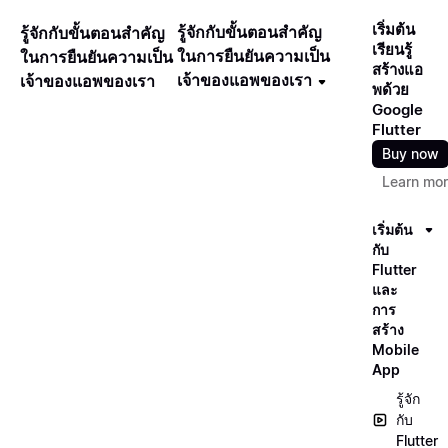
เริ่มต้น
รู้จักกับขั้นตอนสำคัญ
รู้จักกับขั้นตอนสำคัญ
เรียนรู้
ในการยืนยันความเป็น
ในการยืนยันความเป็น
สร้างแอ
เจ้าของแอพของเรา
เจ้าของแอพของเรา
พด้วย
Google
Flutter
Buy now
Learn mo
เริ่มต้น
กับ
Flutter
และ
การ
สร้าง
Mobile
App
รู้จัก
กับ
Flutter