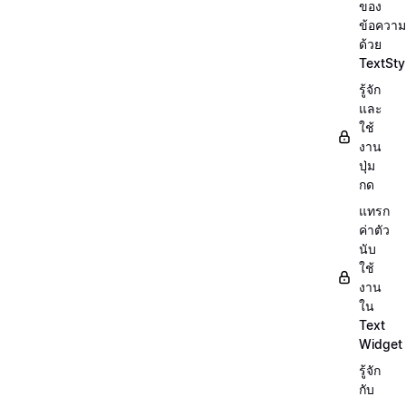
ของ
ข้อความ
ด้วย
TextSty
รู้จัก
และ
ใช้
งาน
ปุ่ม
กด
แทรก
ค่าตัว
นับ
ใช้
งาน
ใน
Text
Widget
รู้จัก
กับ