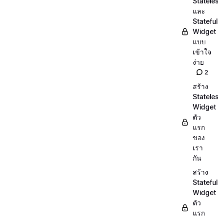
Statele
และ
Stateful
Widget
แบบ
เข้าใจ
ง่าย
2
สร้าง
Statele
Widget
ตัว
แรก
ของ
เรา
กัน
สร้าง
Stateful
Widget
ตัว
แรก