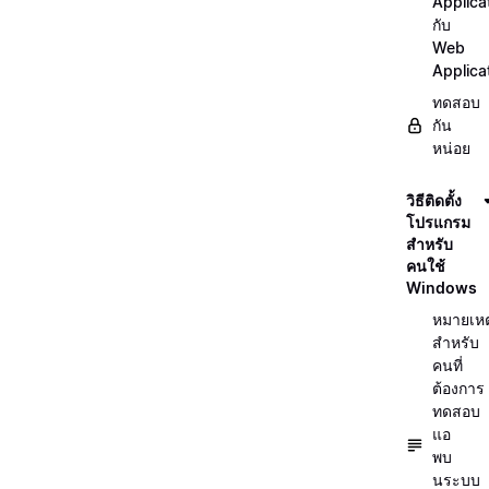
Applica
กับ
Web
Applica
ทดสอบ
กัน
หน่อย
วิธีติดตั้ง
โปรแกรม
สำหรับ
คนใช้
Windows
หมายเหต
สำหรับ
คนที่
ต้องการ
ทดสอบ
แอ
พบ
นระบบ