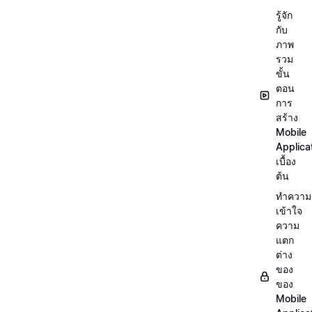
รู้จัก
กับ
ภาพ
รวม
ขั้น
ตอน
การ
สร้าง
Mobile
Applica
เบื้อง
ต้น
ทำความ
เข้าใจ
ความ
แตก
ต่าง
ของ
ของ
Mobile