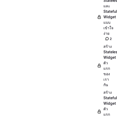
Statele
และ
Stateful
Widget
แบบ
เข้าใจ
ง่าย
2
สร้าง
Statele
Widget
ตัว
แรก
ของ
เรา
กัน
สร้าง
Stateful
Widget
ตัว
แรก