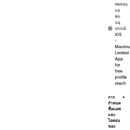
ทดสอบ
แอ
พบ
นอุ
ปกรณ์
iOS
-
Maxim
Limited
App
for
free
profile
reach
การ
กำหนด
ชื่อแอพ
และ
ไอคอน
ของ