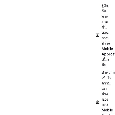
รู้จัก
กับ
ภาพ
รวม
ขั้น
ตอน
การ
สร้าง
Mobile
Applica
เบื้อง
ต้น
ทำความ
เข้าใจ
ความ
แตก
ต่าง
ของ
ของ
Mobile