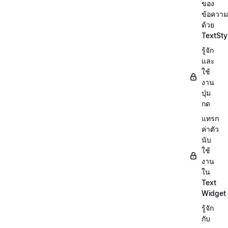
ของ
ข้อความ
ด้วย
TextSty
รู้จัก
และ
ใช้
งาน
ปุ่ม
กด
แทรก
ค่าตัว
นับ
ใช้
งาน
ใน
Text
Widget
รู้จัก
กับ