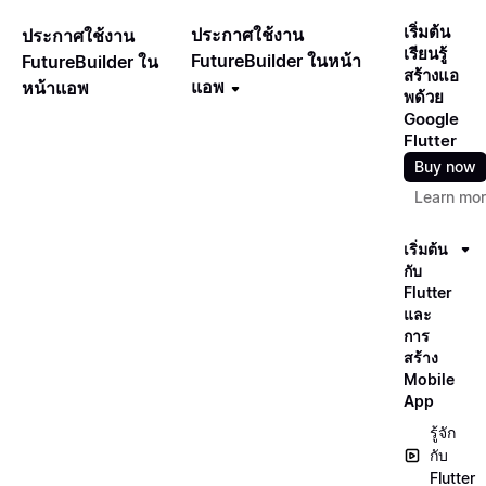
เริ่มต้น
ประกาศใช้งาน
ประกาศใช้งาน
เรียนรู้
FutureBuilder ในหน้า
FutureBuilder ใน
สร้างแอ
แอพ
หน้าแอพ
พด้วย
Google
Flutter
Buy now
Learn mo
เริ่มต้น
กับ
Flutter
และ
การ
สร้าง
Mobile
App
รู้จัก
กับ
Flutter