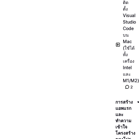
ติด
ตั้ง
Visual
Studio
Code
บน
Mac
(ใช้ได้
ทั้ง
เครื่อง
Intel
และ
M1/M2)
2
การสร้าง
แอพแรก
และ
ทำความ
เข้าใจ
โครงสร้าง