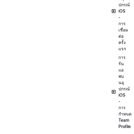
ปกรณ์
iOS
-
การ
เชื่อม
ต่อ
ครั้ง
แรก
การ
รัน
แอ
พบ
นอุ
ปกรณ์
iOS
-
การ
กำหนด
Team
Profile