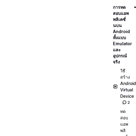
การทด
สอบแอพ
พลิเคชั่
นบน
Android
ทั้งแบบ
Emulator
และ
อุปกรณ์
จริง
วิธี
สร้าง
Android
Virtual
Device
2
ทด
สอบ
แอพ
พลิ