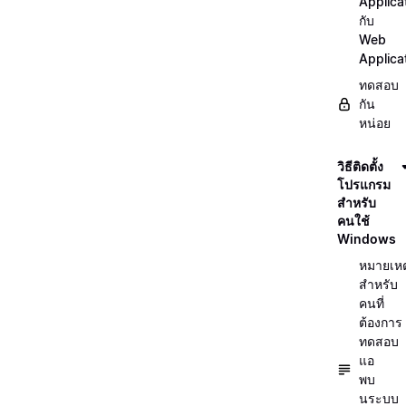
Applica
กับ
Web
Applica
ทดสอบ
กัน
หน่อย
วิธีติดตั้ง
โปรแกรม
สำหรับ
คนใช้
Windows
หมายเหต
สำหรับ
คนที่
ต้องการ
ทดสอบ
แอ
พบ
นระบบ