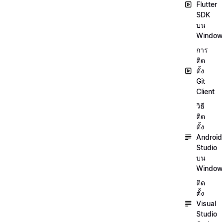
Flutter
SDK
บน
Windo
การ
ติด
ตั้ง
Git
Client
วิธี
ติด
ตั้ง
Android
Studio
บน
Windo
ติด
ตั้ง
Visual
Studio