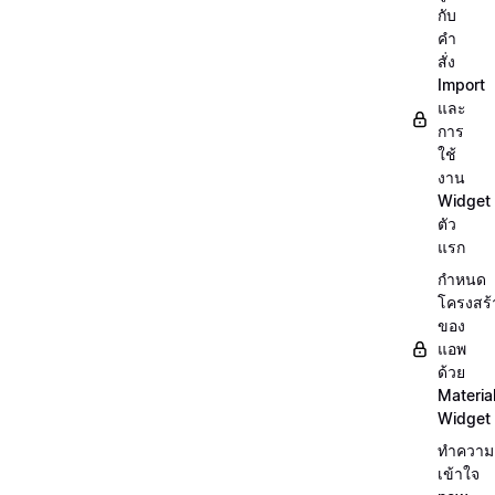
กับ
คำ
สั่ง
Import
และ
การ
ใช้
งาน
Widget
ตัว
แรก
กำหนด
โครงสร้
ของ
แอพ
ด้วย
Materia
Widget
ทำความ
เข้าใจ