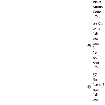
Visual
Studio
Code
3
เทคนิค:
สร้าง
โปร
เจค
แบบ
ไม่
ใช้
ตัว
ช่วย
3
รู้จัก
กับ
โครงสร้
ของ
โปร
เจค